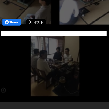
Share