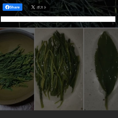
Share