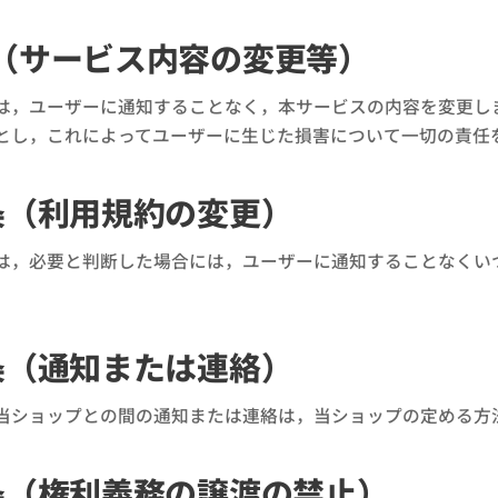
（サービス内容の変更等）
は，ユーザーに通知することなく，本サービスの内容を変更し
とし，これによってユーザーに生じた損害について一切の責任
条（利用規約の変更）
は，必要と判断した場合には，ユーザーに通知することなくい
条（通知または連絡）
当ショップとの間の通知または連絡は，当ショップの定める方
条（権利義務の譲渡の禁止）