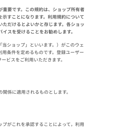
が重要です。この規約は、ショップ所有者
を示すことになります。利用規約について
いただけるとよいかと存じます。各ショッ
バイスを受けることをお勧めします。
「当ショップ」といいます。）がこのウェ
利用条件を定めるものです。登録ユーザー
サービスをご利用いただきます。
の関係に適用されるものとします。
ップがこれを承認することによって，利用