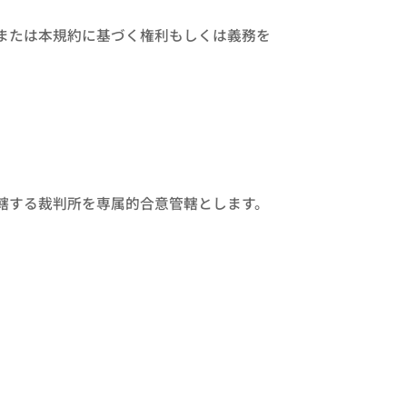
または本規約に基づく権利もしくは義務を
轄する裁判所を専属的合意管轄とします。