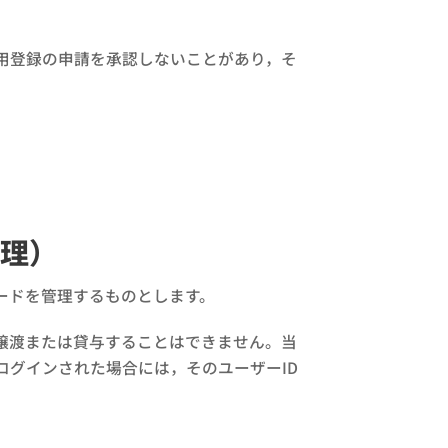
用登録の申請を承認しないことがあり，そ
管理）
ードを管理するものとします。
譲渡または貸与することはできません。当
ログインされた場合には，そのユーザーID